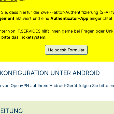
 Sie, dass hierfür die Zwei-Faktor-Authentifizierung (2FA) 
agement
aktiviert und eine
Authenticator-App
eingerichtet 
ter von IT.SERVICES hilft Ihnen gerne bei Fragen oder Unkl
 bitte das Ticketsystem:
Helpdesk-Formular
KONFIGURATION UNTER ANDROID
n von OpenVPN auf Ihrem Android-Gerät folgen Sie bitte en
EITUNG