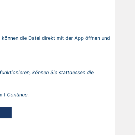
 können die Datei direkt mit der App öffnen und
unktionieren, können Sie stattdessen die
 mit
Continue
.