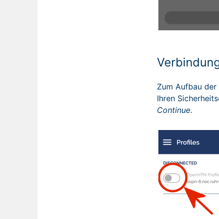
Verbindung
Zum Aufbau der 
Ihren Sicherheit
Continue
.