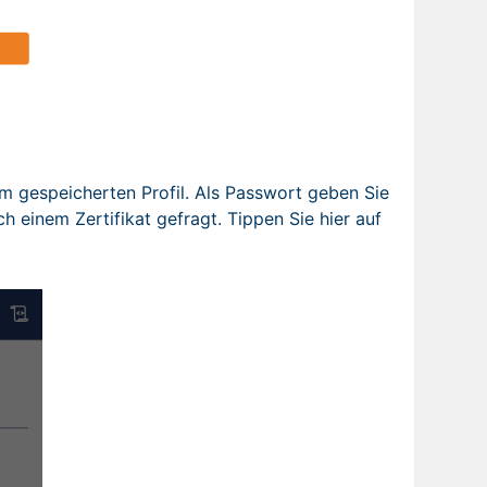
gespeicherten Profil. Als Passwort geben Sie
 einem Zertifikat gefragt. Tippen Sie hier auf