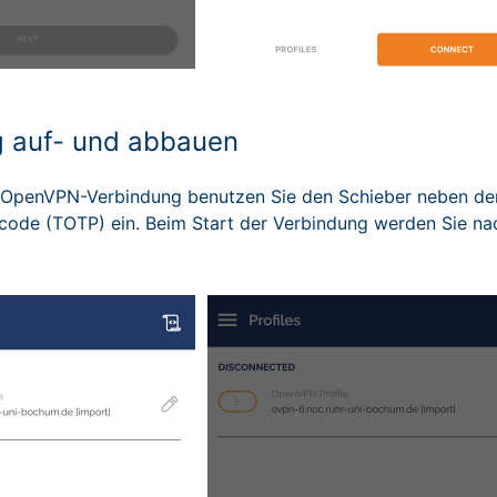
 auf- und abbauen
OpenVPN-Verbindung benutzen Sie den Schieber neben dem 
scode (TOTP) ein. Beim Start der Verbindung werden Sie nach